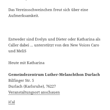
Das Vereinsschweinchen freut sich über eine
Aufmerksamkeit.
Entweder sind Evelyn und Dieter oder Katharina als
Caller dabei ... unterstützt von den New Voices Caro
und MeliS
Heute mit Katharina
Gemeindezentrum Luther-Melanchthon Durlach
Bilfinger Str. 5
Durlach (Karlsruhe)
,
76227
Veranstaltungsort anschauen
iCal