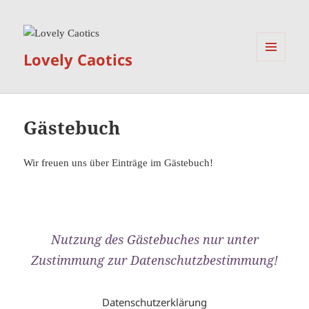
Lovely Caotics
MENÜ
UND
WIDGETS
Gästebuch
Wir freuen uns über Einträge im Gästebuch!
Nutzung des Gästebuches nur unter
Zustimmung zur Datenschutzbestimmung!
Datenschutzerklärung