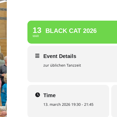
13
BLACK CAT 2026
MAR
Event Details
zur üblichen Tanzzeit
Time
13. march 2026 19:30 - 21:45