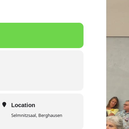
Location
Selmnitzsaal, Berghausen