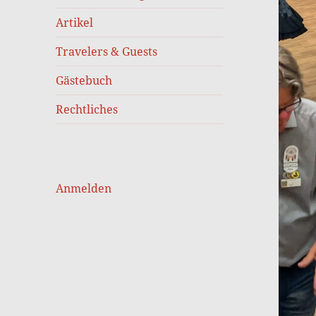
Artikel
Travelers & Guests
Gästebuch
Rechtliches
Anmelden