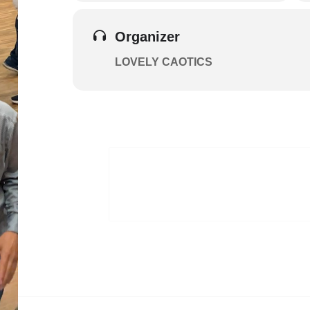
Organizer
LOVELY CAOTICS