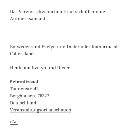
Das Vereinsschweinchen freut sich über eine
Aufmerksamkeit.
Entweder sind Evelyn und Dieter oder Katharina als
Caller dabei.
Heute mit Evelyn und Dieter
Selmnitzsaal
Tannenstr. 42
Berghausen
,
76327
Deutschland
Veranstaltungsort anschauen
iCal