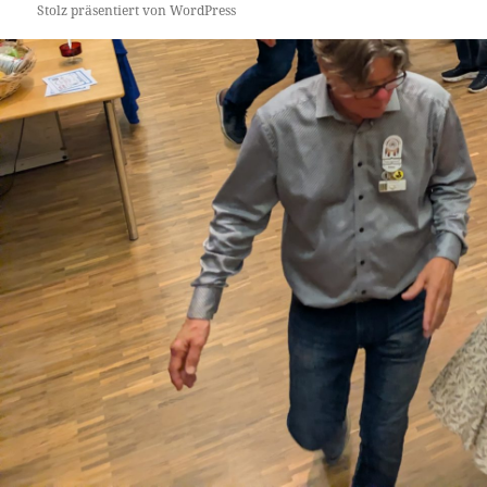
Stolz präsentiert von WordPress