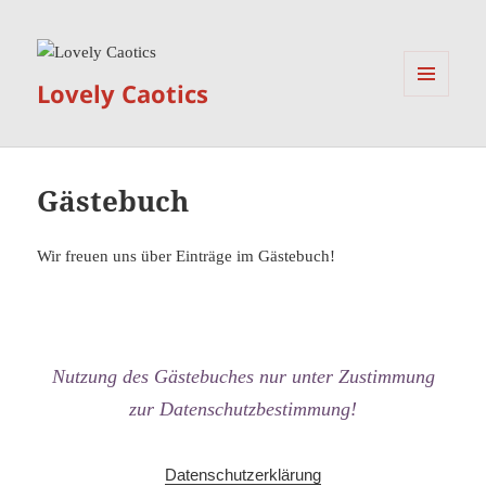
Lovely Caotics
MENÜ
UND
WIDGETS
Gästebuch
Wir freuen uns über Einträge im Gästebuch!
Nutzung des Gästebuches nur unter Zustimmung
zur Datenschutzbestimmung!
Datenschutzerklärung