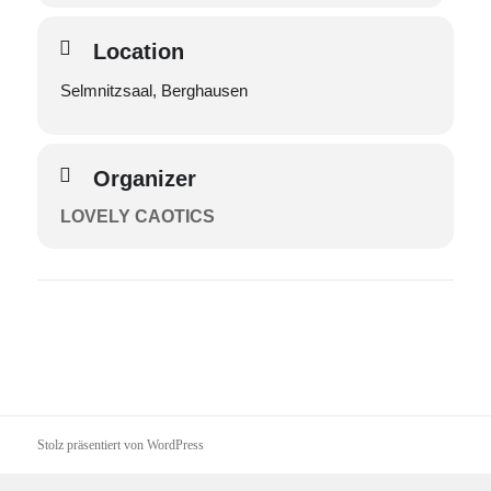
Location
Selmnitzsaal, Berghausen
Organizer
LOVELY CAOTICS
Stolz präsentiert von WordPress